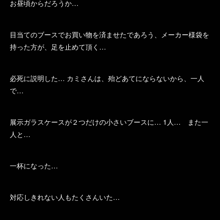
お昼頃からだろうか…
目当てのブースでお買い物を済ませたであろう、メーカー様袋を
持った方が、足を止めて頂く…
必死に説明した… カミさんは、殆どあてにならないから、一人
で…
展示ガラスケースが２つだけの小さいブースに… 1人… また一
人と…
一杯になった…
対応しきれない人もたくさんいた…