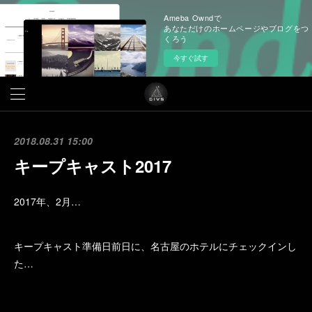
Ameba Owndで
あなただけのホームページやブログをつ
くろう
今すぐ試す
2018.08.31 15:00
キープキャスト2017
2017年、2月…
キープキャスト準備日前日に、名古屋のホテルにチェックインし
た…