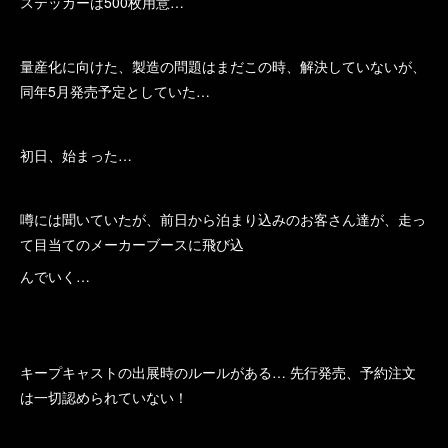
ステッカーは500枚用意…
量産化に向けた、製造の問題はまだこの時、解決していないが、
同年5月発売予定としていた…
初日、始まった…
噂には聞いていたが、前日から泊まり込みのお客さん達が、走っ
て目当てのメーカーブースに飛び込
んでいく…
キープキャストの出展時のルールがある… 先行発売、予約注文
は一切認められていない！