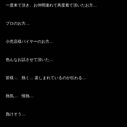
一度来て頂き、お仲間連れて再度着て頂いたお方…
プロのお方…
小売店様バイヤーのお方…
色んなお話させて頂いた…
皆様… 熱く… 楽しまれているのが伝わる…
熱気… 情熱…
負けそう…