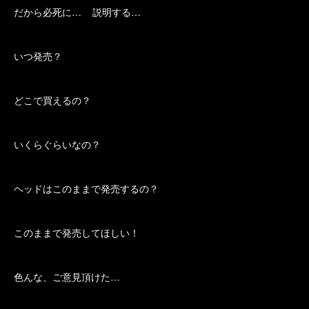
だから必死に… 説明する…
いつ発売？
どこで買えるの？
いくらぐらいなの？
ヘッドはこのままで発売するの？
このままで発売してほしい！
色んな、ご意見頂けた…