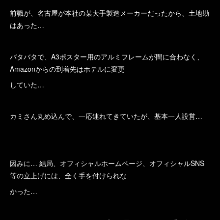
前職が、名古屋が本社の某大手製造メーカーだったから、土地勘
はあった…
バタバタで、A3ポスター用のアルミフレームが間に合わなく、
Amazonからの到着先はホテルに変更
していた…
カミさん丸め込んで、一応連れてきていたが、基本一人設営…
因みに… 結局、オフィシャルホームページ、オフィシャルSNS
等の立上げには、全く手を付けられな
かった…