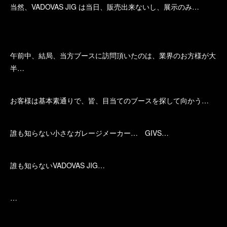
当然、VADOVAS JIG は当日、販売出来ないし、展示のみ…
午前中、結局、当方ブースに訪問頂いたのは、業界のお方様が大
半…
お客様は基本素通りで、皆、目当てのブースを探して向かう…
誰も知らない小さなガレージメーカー… GIVS…
誰も知らないVADOVAS JIG…
…