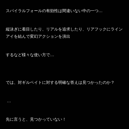
スパイラルフォールの有効性は間違いない中の一つ…
縦泳ぎに着目したり、リアルを追求したり、リアフックにライン
アイを結んで変幻アクションを演出
するなど様々な使い方で…
では、対ギルベイトに対する明確な答えは見つかったのか？
…
先に言うと、見つかっていない！