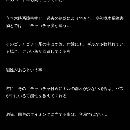
立ち木跡系障害物と、過去の崩落によりできた、崩落樹木系障害
物とでは、ゴチャゴチャ度が違う…
そのゴチャゴチャ系の中は勿論、付近にも、ギルが多数群れてい
る場合、デカい魚が回遊してくる可
能性があるという事…
逆に、そのゴチャゴチャ付近にギルの群れが少ない場合は、バス
が中にいる可能性を教えてくれる…
勿論、回遊のタイミングに当てる事は、容易ではない…