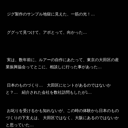
ジグ製作のサンプル地獄に見えた、一筋の光！…
ググって見つけて、アポとって、向かった…
実は、数年前に、ルアーの自作にあたって、東京の大田区の産
業振興協会ってとこに、相談しに行った事があった…
日本のものづくり… 大田区にヒントがあるのではないか
と？… 紹介された会社を数社訪問もしたが⤵…
お叱りを受けるかも知れないが、この時の体験から日本のもの
づくりの下支えは、 大田区ではなく、大阪にあるのではないか
と思っていた…